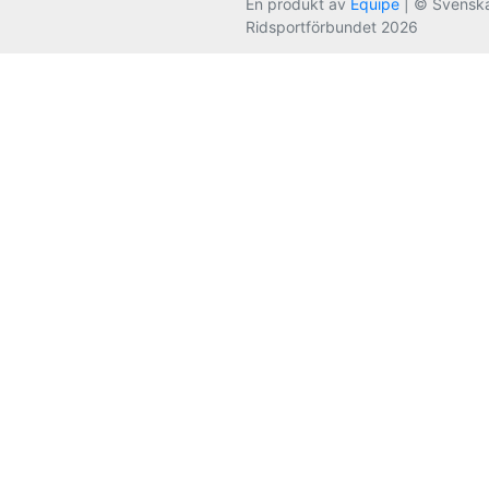
En produkt av
Equipe
| © Svensk
Ridsportförbundet 2026