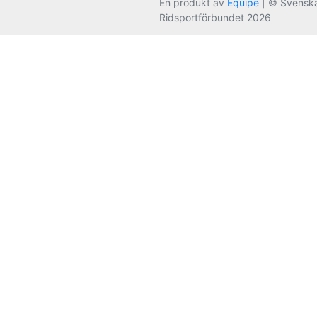
En produkt av
Equipe
| © Svensk
Ridsportförbundet 2026