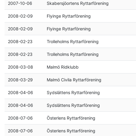
2007-10-06
Skabersjöortens Ryttarförening
2008-02-09
Flyinge Ryttarförening
2008-02-09
Flyinge Ryttarförening
2008-02-23
Trolleholms Ryttarförening
2008-02-23
Trolleholms Ryttarförening
2008-03-08
Malmö Ridklubb
2008-03-29
Malmö Civila Ryttarförening
2008-04-06
Sydslättens Ryttarförening
2008-04-06
Sydslättens Ryttarförening
2008-07-06
Österlens Ryttarförening
2008-07-06
Österlens Ryttarförening