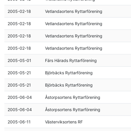
2005-02-18
Vetlandaortens Ryttarförening
2005-02-18
Vetlandaortens Ryttarförening
2005-02-18
Vetlandaortens Ryttarförening
2005-02-18
Vetlandaortens Ryttarförening
2005-05-01
Färs Härads Ryttarförening
2005-05-21
Björbäcks Ryttarförening
2005-05-21
Björbäcks Ryttarförening
2005-06-04
Åstorpsortens Ryttarförening
2005-06-04
Åstorpsortens Ryttarförening
2005-06-11
Västerviksortens RF