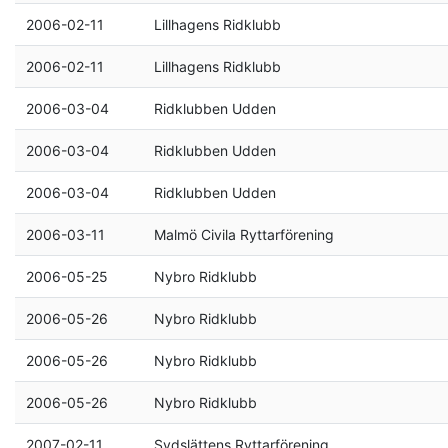
2006-02-11
Lillhagens Ridklubb
2006-02-11
Lillhagens Ridklubb
2006-03-04
Ridklubben Udden
2006-03-04
Ridklubben Udden
2006-03-04
Ridklubben Udden
2006-03-11
Malmö Civila Ryttarförening
2006-05-25
Nybro Ridklubb
2006-05-26
Nybro Ridklubb
2006-05-26
Nybro Ridklubb
2006-05-26
Nybro Ridklubb
2007-02-11
Sydslättens Ryttarförening