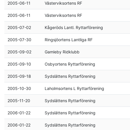
2005-06-11
Västerviksortens RF
2005-06-11
Västerviksortens RF
2005-07-02
Kågeröds Lantl. Ryttarförening
2005-07-30
Ringsjöortens Lantliga RF
2005-09-02
Gamleby Ridklubb
2005-09-10
Osbyortens Ryttarförening
2005-09-18
Sydslättens Ryttarförening
2005-10-30
Laholmsortens L Ryttarförening
2005-11-20
Sydslättens Ryttarförening
2006-01-22
Sydslättens Ryttarförening
2006-01-22
Sydslättens Ryttarförening