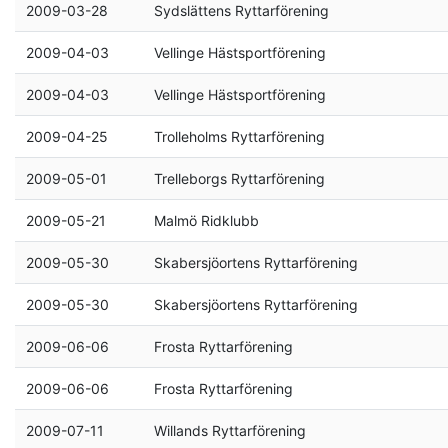
2009-03-28
Sydslättens Ryttarförening
2009-04-03
Vellinge Hästsportförening
2009-04-03
Vellinge Hästsportförening
2009-04-25
Trolleholms Ryttarförening
2009-05-01
Trelleborgs Ryttarförening
2009-05-21
Malmö Ridklubb
2009-05-30
Skabersjöortens Ryttarförening
2009-05-30
Skabersjöortens Ryttarförening
2009-06-06
Frosta Ryttarförening
2009-06-06
Frosta Ryttarförening
2009-07-11
Willands Ryttarförening