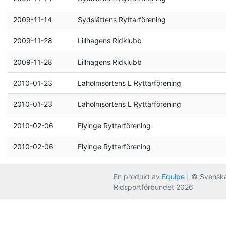
2009-11-14
Sydslättens Ryttarförening
2009-11-28
Lillhagens Ridklubb
2009-11-28
Lillhagens Ridklubb
2010-01-23
Laholmsortens L Ryttarförening
2010-01-23
Laholmsortens L Ryttarförening
2010-02-06
Flyinge Ryttarförening
2010-02-06
Flyinge Ryttarförening
En produkt av
Equipe
| © Svensk
Ridsportförbundet 2026