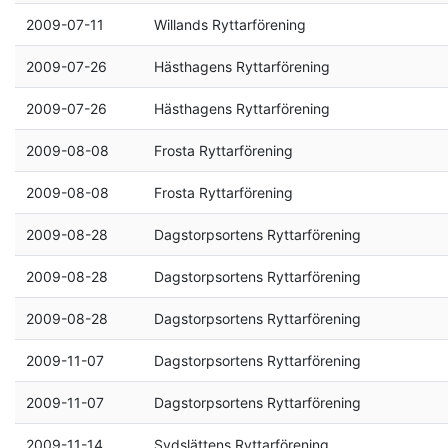
2009-07-11
Willands Ryttarförening
2009-07-26
Hästhagens Ryttarförening
2009-07-26
Hästhagens Ryttarförening
2009-08-08
Frosta Ryttarförening
2009-08-08
Frosta Ryttarförening
2009-08-28
Dagstorpsortens Ryttarförening
2009-08-28
Dagstorpsortens Ryttarförening
2009-08-28
Dagstorpsortens Ryttarförening
2009-11-07
Dagstorpsortens Ryttarförening
2009-11-07
Dagstorpsortens Ryttarförening
2009-11-14
Sydslättens Ryttarförening