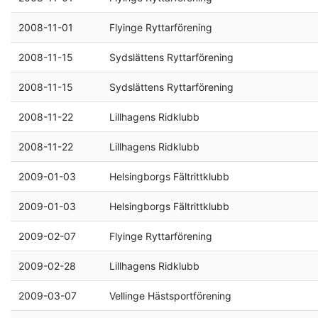
2008-11-01
Flyinge Ryttarförening
2008-11-15
Sydslättens Ryttarförening
2008-11-15
Sydslättens Ryttarförening
2008-11-22
Lillhagens Ridklubb
2008-11-22
Lillhagens Ridklubb
2009-01-03
Helsingborgs Fältrittklubb
2009-01-03
Helsingborgs Fältrittklubb
2009-02-07
Flyinge Ryttarförening
2009-02-28
Lillhagens Ridklubb
2009-03-07
Vellinge Hästsportförening