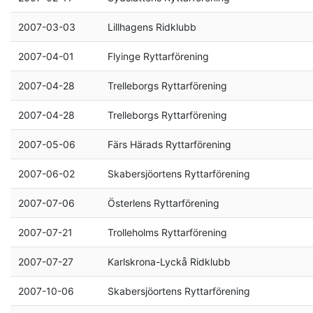
2007-03-03
Lillhagens Ridklubb
2007-04-01
Flyinge Ryttarförening
2007-04-28
Trelleborgs Ryttarförening
2007-04-28
Trelleborgs Ryttarförening
2007-05-06
Färs Härads Ryttarförening
2007-06-02
Skabersjöortens Ryttarförening
2007-07-06
Österlens Ryttarförening
2007-07-21
Trolleholms Ryttarförening
2007-07-27
Karlskrona-Lyckå Ridklubb
2007-10-06
Skabersjöortens Ryttarförening