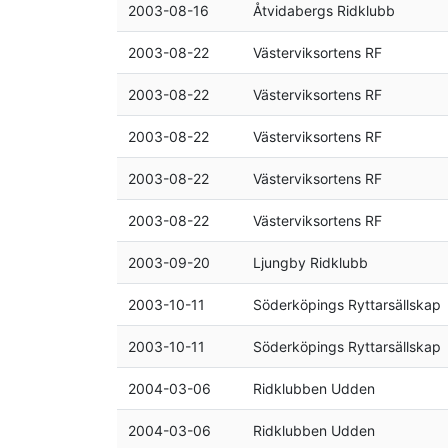
2003-08-16
Åtvidabergs Ridklubb
2003-08-22
Västerviksortens RF
2003-08-22
Västerviksortens RF
2003-08-22
Västerviksortens RF
2003-08-22
Västerviksortens RF
2003-08-22
Västerviksortens RF
2003-09-20
Ljungby Ridklubb
2003-10-11
Söderköpings Ryttarsällskap
2003-10-11
Söderköpings Ryttarsällskap
2004-03-06
Ridklubben Udden
2004-03-06
Ridklubben Udden