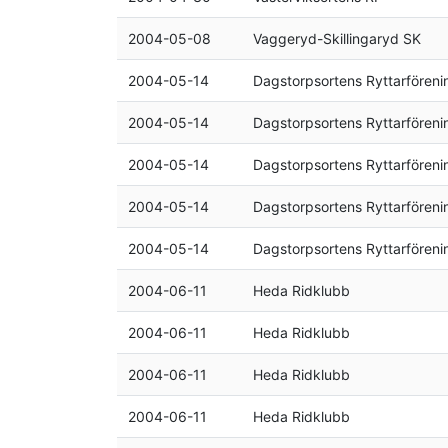
2004-05-08
Vaggeryd-Skillingaryd SK
2004-05-14
Dagstorpsortens Ryttarföreni
2004-05-14
Dagstorpsortens Ryttarföreni
2004-05-14
Dagstorpsortens Ryttarföreni
2004-05-14
Dagstorpsortens Ryttarföreni
2004-05-14
Dagstorpsortens Ryttarföreni
2004-06-11
Heda Ridklubb
2004-06-11
Heda Ridklubb
2004-06-11
Heda Ridklubb
2004-06-11
Heda Ridklubb