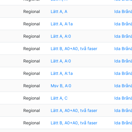
Regional
Lätt A, A
Ida Brån
Regional
Lätt A, A:1a
Ida Brån
Regional
Lätt A, A:0
Ida Brån
Regional
Lätt B, A0+A0, två faser
Ida Brån
Regional
Lätt A, A:0
Ida Brån
Regional
Lätt A, A:1a
Ida Brån
Regional
Msv B, A:0
Ida Brån
Regional
Lätt A, C
Ida Brån
Regional
Lätt A, A0+A0, två faser
Ida Brån
Regional
Lätt B, A0+A0, två faser
Ida Brån