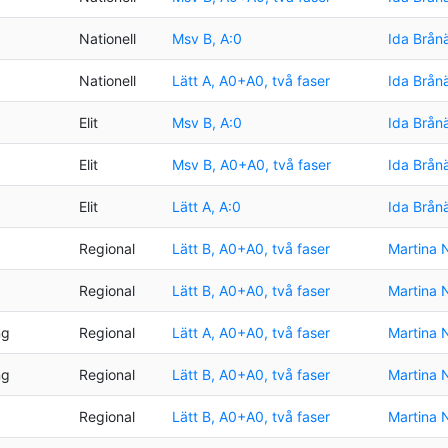
Nationell
Msv B, A:0
Ida Brån
Nationell
Lätt A, A0+A0, två faser
Ida Brån
Elit
Msv B, A:0
Ida Brån
Elit
Msv B, A0+A0, två faser
Ida Brån
Elit
Lätt A, A:0
Ida Brån
Regional
Lätt B, A0+A0, två faser
Martina 
Regional
Lätt B, A0+A0, två faser
Martina 
ng
Regional
Lätt A, A0+A0, två faser
Martina 
ng
Regional
Lätt B, A0+A0, två faser
Martina 
Regional
Lätt B, A0+A0, två faser
Martina 