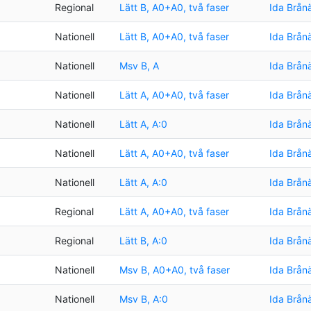
Regional
Lätt B, A0+A0, två faser
Ida Brån
Nationell
Lätt B, A0+A0, två faser
Ida Brån
Nationell
Msv B, A
Ida Brån
Nationell
Lätt A, A0+A0, två faser
Ida Brån
Nationell
Lätt A, A:0
Ida Brån
Nationell
Lätt A, A0+A0, två faser
Ida Brån
Nationell
Lätt A, A:0
Ida Brån
Regional
Lätt A, A0+A0, två faser
Ida Brån
Regional
Lätt B, A:0
Ida Brån
Nationell
Msv B, A0+A0, två faser
Ida Brån
Nationell
Msv B, A:0
Ida Brån