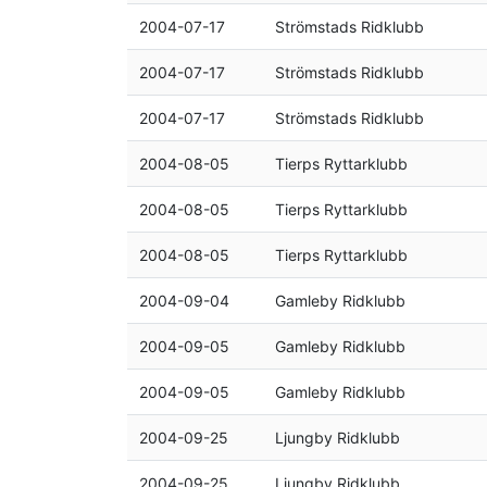
2004-07-17
Strömstads Ridklubb
2004-07-17
Strömstads Ridklubb
2004-07-17
Strömstads Ridklubb
2004-08-05
Tierps Ryttarklubb
2004-08-05
Tierps Ryttarklubb
2004-08-05
Tierps Ryttarklubb
2004-09-04
Gamleby Ridklubb
2004-09-05
Gamleby Ridklubb
2004-09-05
Gamleby Ridklubb
2004-09-25
Ljungby Ridklubb
2004-09-25
Ljungby Ridklubb