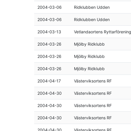
2004-03-06
Ridklubben Udden
2004-03-06
Ridklubben Udden
2004-03-13
Vetlandaortens Ryttarförenin
2004-03-26
Mjölby Ridklubb
2004-03-26
Mjölby Ridklubb
2004-03-26
Mjölby Ridklubb
2004-04-17
Västerviksortens RF
2004-04-30
Västerviksortens RF
2004-04-30
Västerviksortens RF
2004-04-30
Västerviksortens RF
2004-04-30
Västerviksortens RF