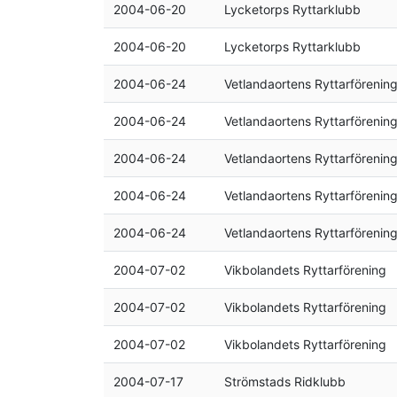
2004-06-20
Lycketorps Ryttarklubb
2004-06-20
Lycketorps Ryttarklubb
2004-06-24
Vetlandaortens Ryttarförenin
2004-06-24
Vetlandaortens Ryttarförenin
2004-06-24
Vetlandaortens Ryttarförenin
2004-06-24
Vetlandaortens Ryttarförenin
2004-06-24
Vetlandaortens Ryttarförenin
2004-07-02
Vikbolandets Ryttarförening
2004-07-02
Vikbolandets Ryttarförening
2004-07-02
Vikbolandets Ryttarförening
2004-07-17
Strömstads Ridklubb