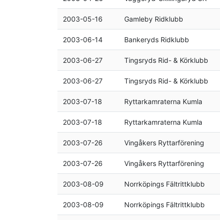
2003-05-16
Gamleby Ridklubb
2003-06-14
Bankeryds Ridklubb
2003-06-27
Tingsryds Rid- & Körklubb
2003-06-27
Tingsryds Rid- & Körklubb
2003-07-18
Ryttarkamraterna Kumla
2003-07-18
Ryttarkamraterna Kumla
2003-07-26
Vingåkers Ryttarförening
2003-07-26
Vingåkers Ryttarförening
2003-08-09
Norrköpings Fältrittklubb
2003-08-09
Norrköpings Fältrittklubb