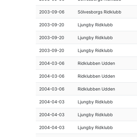
2003-09-06
Sölvesborgs Ridklubb
2003-09-20
Ljungby Ridklubb
2003-09-20
Ljungby Ridklubb
2003-09-20
Ljungby Ridklubb
2004-03-06
Ridklubben Udden
2004-03-06
Ridklubben Udden
2004-03-06
Ridklubben Udden
2004-04-03
Ljungby Ridklubb
2004-04-03
Ljungby Ridklubb
2004-04-03
Ljungby Ridklubb