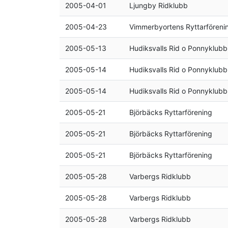
2005-04-01
Ljungby Ridklubb
2005-04-23
Vimmerbyortens Ryttarföreni
2005-05-13
Hudiksvalls Rid o Ponnyklubb
2005-05-14
Hudiksvalls Rid o Ponnyklubb
2005-05-14
Hudiksvalls Rid o Ponnyklubb
2005-05-21
Björbäcks Ryttarförening
2005-05-21
Björbäcks Ryttarförening
2005-05-21
Björbäcks Ryttarförening
2005-05-28
Varbergs Ridklubb
2005-05-28
Varbergs Ridklubb
2005-05-28
Varbergs Ridklubb