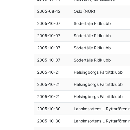
2005-08-12
Oslo (NOR)
2005-10-07
Södertälje Ridklubb
2005-10-07
Södertälje Ridklubb
2005-10-07
Södertälje Ridklubb
2005-10-07
Södertälje Ridklubb
2005-10-21
Helsingborgs Fältrittklubb
2005-10-21
Helsingborgs Fältrittklubb
2005-10-21
Helsingborgs Fältrittklubb
2005-10-30
Laholmsortens L Ryttarföreni
2005-10-30
Laholmsortens L Ryttarföreni