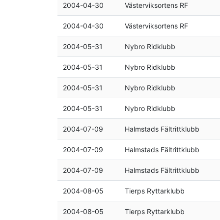
2004-04-30
Västerviksortens RF
2004-04-30
Västerviksortens RF
2004-05-31
Nybro Ridklubb
2004-05-31
Nybro Ridklubb
2004-05-31
Nybro Ridklubb
2004-05-31
Nybro Ridklubb
2004-07-09
Halmstads Fältrittklubb
2004-07-09
Halmstads Fältrittklubb
2004-07-09
Halmstads Fältrittklubb
2004-08-05
Tierps Ryttarklubb
2004-08-05
Tierps Ryttarklubb