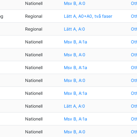
Nationell
Msv B, A:0
Oth
ng
Regional
Lätt A, A0+A0, två faser
Oth
Regional
Lätt A, A:0
Oth
Nationell
Msv B, A:1a
Oth
Nationell
Msv B, A:0
Oth
Nationell
Msv B, A:1a
Oth
Nationell
Msv B, A:0
Oth
Nationell
Msv B, A:1a
Oth
Nationell
Lätt A, A:0
Oth
Nationell
Msv B, A:1a
Oth
Nationell
Msv B, A:0
Oth