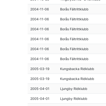
2004-11-06
Borås Fältrittklubb
2004-11-06
Borås Fältrittklubb
2004-11-06
Borås Fältrittklubb
2004-11-06
Borås Fältrittklubb
2004-11-06
Borås Fältrittklubb
2004-11-06
Borås Fältrittklubb
2005-03-19
Kungsbacka Ridklubb
2005-03-19
Kungsbacka Ridklubb
2005-04-01
Ljungby Ridklubb
2005-04-01
Ljungby Ridklubb