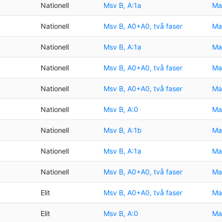
Nationell
Msv B, A:1a
Maj
Nationell
Msv B, A0+A0, två faser
Maj
Nationell
Msv B, A:1a
Maj
Nationell
Msv B, A0+A0, två faser
Maj
Nationell
Msv B, A0+A0, två faser
Maj
Nationell
Msv B, A:0
Maj
Nationell
Msv B, A:1b
Maj
Nationell
Msv B, A:1a
Maj
Nationell
Msv B, A0+A0, två faser
Maj
Elit
Msv B, A0+A0, två faser
Maj
Elit
Msv B, A:0
Maj