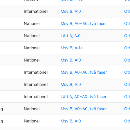
Internationell
Msv B, A:0
Oth
Nationell
Msv B, A0+A0, två faser
Oth
Nationell
Lätt A, A:0
Oth
Nationell
Msv B, A:1a
Oth
Nationell
Msv B, A:0
Oth
Internationell
Msv B, A0+A0, två faser
Oth
Internationell
Msv B, A:0
Oth
Internationell
Lätt A, A0+A0, två faser
Oth
ng
Nationell
Msv B, A0+A0, två faser
Oth
ng
Nationell
Msv B, A:0
Oth