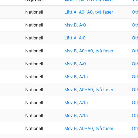
Nationell
Lätt A, A0+A0, två faser
Oth
Nationell
Msv B, A:0
Oth
Nationell
Lätt A, A:0
Oth
Nationell
Msv B, A0+A0, två faser
Oth
Nationell
Msv B, A:0
Oth
Nationell
Msv B, A:1a
Oth
Nationell
Msv B, A0+A0, två faser
Oth
Nationell
Msv B, A:1a
Oth
Nationell
Msv B, A:1a
Oth
Nationell
Msv B, A0+A0, två faser
Oth