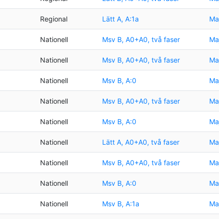
Regional
Lätt A, A:1a
Maj
Nationell
Msv B, A0+A0, två faser
Maj
Nationell
Msv B, A0+A0, två faser
Maj
Nationell
Msv B, A:0
Maj
Nationell
Msv B, A0+A0, två faser
Maj
Nationell
Msv B, A:0
Maj
Nationell
Lätt A, A0+A0, två faser
Maj
Nationell
Msv B, A0+A0, två faser
Maj
Nationell
Msv B, A:0
Maj
Nationell
Msv B, A:1a
Maj