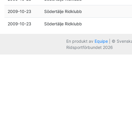
2009-10-23
Södertälje Ridklubb
2009-10-23
Södertälje Ridklubb
En produkt av
Equipe
| © Svensk
Ridsportförbundet 2026