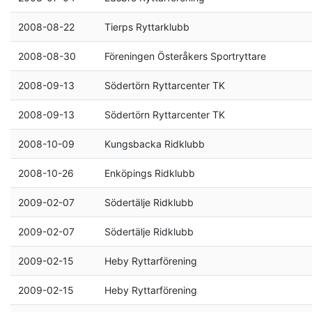
2008-08-22
Tierps Ryttarklubb
2008-08-30
Föreningen Österåkers Sportryttare
2008-09-13
Södertörn Ryttarcenter TK
2008-09-13
Södertörn Ryttarcenter TK
2008-10-09
Kungsbacka Ridklubb
2008-10-26
Enköpings Ridklubb
2009-02-07
Södertälje Ridklubb
2009-02-07
Södertälje Ridklubb
2009-02-15
Heby Ryttarförening
2009-02-15
Heby Ryttarförening