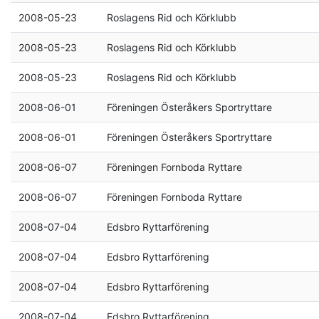
2008-05-23
Roslagens Rid och Körklubb
2008-05-23
Roslagens Rid och Körklubb
2008-05-23
Roslagens Rid och Körklubb
2008-06-01
Föreningen Österåkers Sportryttare
2008-06-01
Föreningen Österåkers Sportryttare
2008-06-07
Föreningen Fornboda Ryttare
2008-06-07
Föreningen Fornboda Ryttare
2008-07-04
Edsbro Ryttarförening
2008-07-04
Edsbro Ryttarförening
2008-07-04
Edsbro Ryttarförening
2008-07-04
Edsbro Ryttarförening