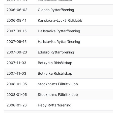
2006-06-03
Ölands Ryttarförening
2006-08-11
Karlskrona-Lyckå Ridklubb
2007-09-15
Hallstaviks Ryttarförening
2007-09-15
Hallstaviks Ryttarförening
2007-09-23
Edsbro Ryttarförening
2007-11-03
Botkyrka Ridsällskap
2007-11-03
Botkyrka Ridsällskap
2008-01-05
Stockholms Fältrittklubb
2008-01-05
Stockholms Fältrittklubb
2008-01-26
Heby Ryttarförening