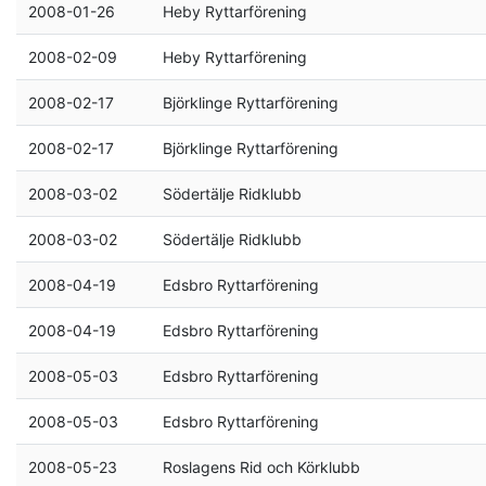
2008-01-26
Heby Ryttarförening
2008-02-09
Heby Ryttarförening
2008-02-17
Björklinge Ryttarförening
2008-02-17
Björklinge Ryttarförening
2008-03-02
Södertälje Ridklubb
2008-03-02
Södertälje Ridklubb
2008-04-19
Edsbro Ryttarförening
2008-04-19
Edsbro Ryttarförening
2008-05-03
Edsbro Ryttarförening
2008-05-03
Edsbro Ryttarförening
2008-05-23
Roslagens Rid och Körklubb