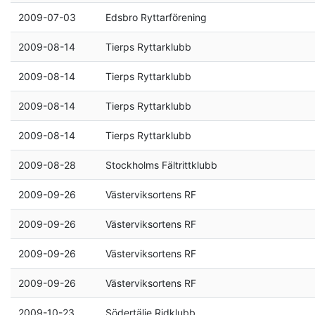
2009-07-03
Edsbro Ryttarförening
2009-08-14
Tierps Ryttarklubb
2009-08-14
Tierps Ryttarklubb
2009-08-14
Tierps Ryttarklubb
2009-08-14
Tierps Ryttarklubb
2009-08-28
Stockholms Fältrittklubb
2009-09-26
Västerviksortens RF
2009-09-26
Västerviksortens RF
2009-09-26
Västerviksortens RF
2009-09-26
Västerviksortens RF
2009-10-23
Södertälje Ridklubb