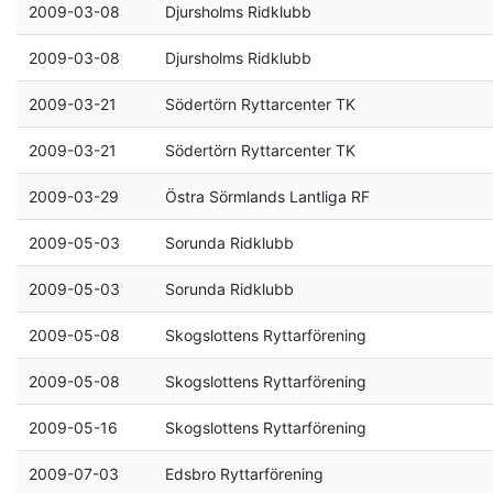
2009-03-08
Djursholms Ridklubb
2009-03-08
Djursholms Ridklubb
2009-03-21
Södertörn Ryttarcenter TK
2009-03-21
Södertörn Ryttarcenter TK
2009-03-29
Östra Sörmlands Lantliga RF
2009-05-03
Sorunda Ridklubb
2009-05-03
Sorunda Ridklubb
2009-05-08
Skogslottens Ryttarförening
2009-05-08
Skogslottens Ryttarförening
2009-05-16
Skogslottens Ryttarförening
2009-07-03
Edsbro Ryttarförening