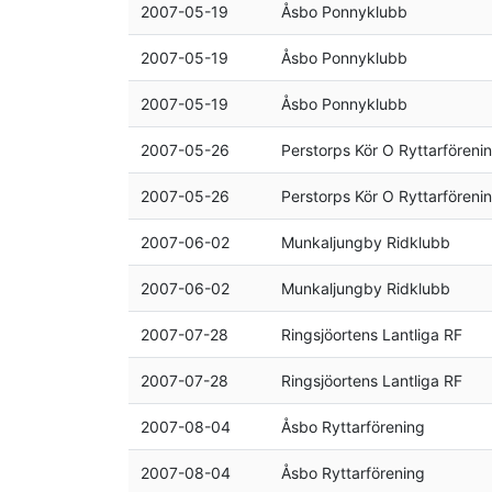
2007-05-19
Åsbo Ponnyklubb
2007-05-19
Åsbo Ponnyklubb
2007-05-19
Åsbo Ponnyklubb
2007-05-26
Perstorps Kör O Ryttarföreni
2007-05-26
Perstorps Kör O Ryttarföreni
2007-06-02
Munkaljungby Ridklubb
2007-06-02
Munkaljungby Ridklubb
2007-07-28
Ringsjöortens Lantliga RF
2007-07-28
Ringsjöortens Lantliga RF
2007-08-04
Åsbo Ryttarförening
2007-08-04
Åsbo Ryttarförening