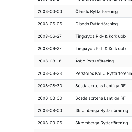
2008-06-06
Ölands Ryttarförening
2008-06-06
Ölands Ryttarförening
2008-06-27
Tingsryds Rid- & Körklubb
2008-06-27
Tingsryds Rid- & Körklubb
2008-08-16
Åsbo Ryttarförening
2008-08-23
Perstorps Kör O Ryttarföreni
2008-08-30
Sösdalaortens Lantliga RF
2008-08-30
Sösdalaortens Lantliga RF
2008-09-06
Skromberga Ryttarförening
2008-09-06
Skromberga Ryttarförening