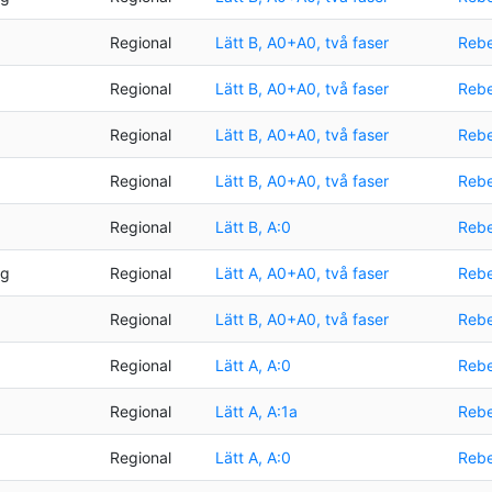
Regional
Lätt B, A0+A0, två faser
Rebe
Regional
Lätt B, A0+A0, två faser
Rebe
Regional
Lätt B, A0+A0, två faser
Rebe
Regional
Lätt B, A0+A0, två faser
Rebe
Regional
Lätt B, A:0
Rebe
ng
Regional
Lätt A, A0+A0, två faser
Rebe
Regional
Lätt B, A0+A0, två faser
Rebe
Regional
Lätt A, A:0
Rebe
Regional
Lätt A, A:1a
Rebe
Regional
Lätt A, A:0
Rebe