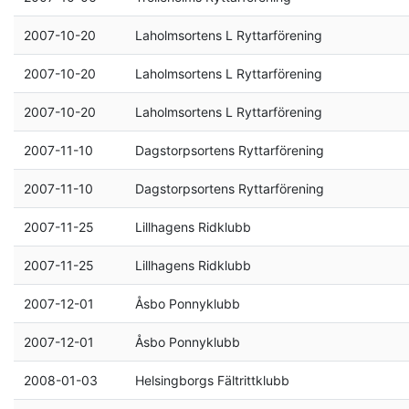
2007-10-20
Laholmsortens L Ryttarförening
2007-10-20
Laholmsortens L Ryttarförening
2007-10-20
Laholmsortens L Ryttarförening
2007-11-10
Dagstorpsortens Ryttarförening
2007-11-10
Dagstorpsortens Ryttarförening
2007-11-25
Lillhagens Ridklubb
2007-11-25
Lillhagens Ridklubb
2007-12-01
Åsbo Ponnyklubb
2007-12-01
Åsbo Ponnyklubb
2008-01-03
Helsingborgs Fältrittklubb