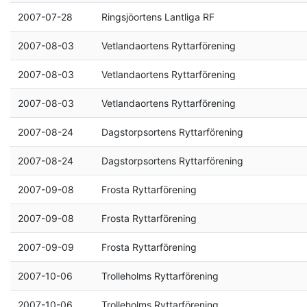
2007-07-28
Ringsjöortens Lantliga RF
2007-08-03
Vetlandaortens Ryttarförening
2007-08-03
Vetlandaortens Ryttarförening
2007-08-03
Vetlandaortens Ryttarförening
2007-08-24
Dagstorpsortens Ryttarförening
2007-08-24
Dagstorpsortens Ryttarförening
2007-09-08
Frosta Ryttarförening
2007-09-08
Frosta Ryttarförening
2007-09-09
Frosta Ryttarförening
2007-10-06
Trolleholms Ryttarförening
2007-10-06
Trolleholms Ryttarförening