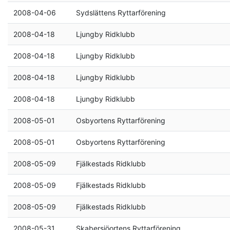
2008-04-06
Sydslättens Ryttarförening
2008-04-18
Ljungby Ridklubb
2008-04-18
Ljungby Ridklubb
2008-04-18
Ljungby Ridklubb
2008-04-18
Ljungby Ridklubb
2008-05-01
Osbyortens Ryttarförening
2008-05-01
Osbyortens Ryttarförening
2008-05-09
Fjälkestads Ridklubb
2008-05-09
Fjälkestads Ridklubb
2008-05-09
Fjälkestads Ridklubb
2008-05-31
Skabersjöortens Ryttarförening