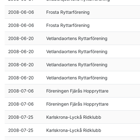
2008-06-06
Frosta Ryttarförening
2008-06-06
Frosta Ryttarförening
2008-06-20
Vetlandaortens Ryttarförening
2008-06-20
Vetlandaortens Ryttarförening
2008-06-20
Vetlandaortens Ryttarförening
2008-06-20
Vetlandaortens Ryttarförening
2008-07-06
Föreningen Fjärås Hoppryttare
2008-07-06
Föreningen Fjärås Hoppryttare
2008-07-25
Karlskrona-Lyckå Ridklubb
2008-07-25
Karlskrona-Lyckå Ridklubb