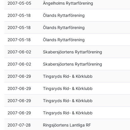
2007-05-05
Ängelholms Ryttarförening
2007-05-18
Ölands Ryttarförening
2007-05-18
Ölands Ryttarförening
2007-05-18
Ölands Ryttarförening
2007-06-02
Skabersjöortens Ryttarförening
2007-06-02
Skabersjöortens Ryttarförening
2007-06-29
Tingsryds Rid- & Körklubb
2007-06-29
Tingsryds Rid- & Körklubb
2007-06-29
Tingsryds Rid- & Körklubb
2007-06-29
Tingsryds Rid- & Körklubb
2007-07-28
Ringsjöortens Lantliga RF