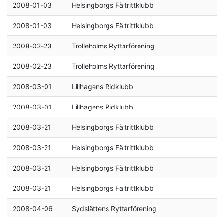
2008-01-03
Helsingborgs Fältrittklubb
2008-01-03
Helsingborgs Fältrittklubb
2008-02-23
Trolleholms Ryttarförening
2008-02-23
Trolleholms Ryttarförening
2008-03-01
Lillhagens Ridklubb
2008-03-01
Lillhagens Ridklubb
2008-03-21
Helsingborgs Fältrittklubb
2008-03-21
Helsingborgs Fältrittklubb
2008-03-21
Helsingborgs Fältrittklubb
2008-03-21
Helsingborgs Fältrittklubb
2008-04-06
Sydslättens Ryttarförening