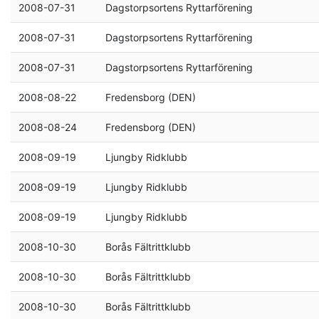
2008-07-31
Dagstorpsortens Ryttarförening
2008-07-31
Dagstorpsortens Ryttarförening
2008-07-31
Dagstorpsortens Ryttarförening
2008-08-22
Fredensborg (DEN)
2008-08-24
Fredensborg (DEN)
2008-09-19
Ljungby Ridklubb
2008-09-19
Ljungby Ridklubb
2008-09-19
Ljungby Ridklubb
2008-10-30
Borås Fältrittklubb
2008-10-30
Borås Fältrittklubb
2008-10-30
Borås Fältrittklubb