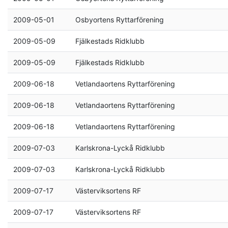
2009-05-01
Osbyortens Ryttarförening
2009-05-09
Fjälkestads Ridklubb
2009-05-09
Fjälkestads Ridklubb
2009-06-18
Vetlandaortens Ryttarförening
2009-06-18
Vetlandaortens Ryttarförening
2009-06-18
Vetlandaortens Ryttarförening
2009-07-03
Karlskrona-Lyckå Ridklubb
2009-07-03
Karlskrona-Lyckå Ridklubb
2009-07-17
Västerviksortens RF
2009-07-17
Västerviksortens RF