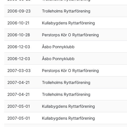
2006-09-23
Trolleholms Ryttarförening
2006-10-21
Kullabygdens Ryttarförening
2006-10-28
Perstorps Kör O Ryttarförening
2006-12-03
Åsbo Ponnyklubb
2006-12-03
Åsbo Ponnyklubb
2007-03-03
Perstorps Kör O Ryttarförening
2007-04-21
Trolleholms Ryttarförening
2007-04-21
Trolleholms Ryttarförening
2007-05-01
Kullabygdens Ryttarförening
2007-05-01
Kullabygdens Ryttarförening