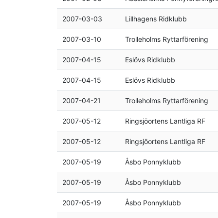
2007-03-03
Lillhagens Ridklubb
2007-03-10
Trolleholms Ryttarförening
2007-04-15
Eslövs Ridklubb
2007-04-15
Eslövs Ridklubb
2007-04-21
Trolleholms Ryttarförening
2007-05-12
Ringsjöortens Lantliga RF
2007-05-12
Ringsjöortens Lantliga RF
2007-05-19
Åsbo Ponnyklubb
2007-05-19
Åsbo Ponnyklubb
2007-05-19
Åsbo Ponnyklubb