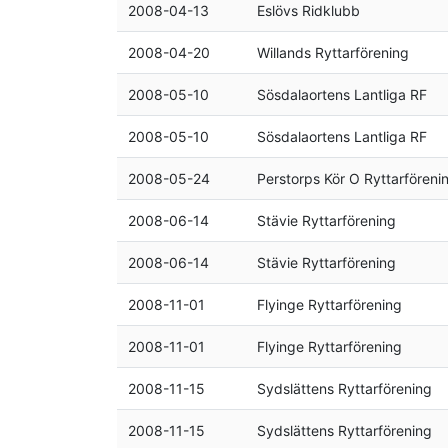
2008-04-13
Eslövs Ridklubb
2008-04-20
Willands Ryttarförening
2008-05-10
Sösdalaortens Lantliga RF
2008-05-10
Sösdalaortens Lantliga RF
2008-05-24
Perstorps Kör O Ryttarföreni
2008-06-14
Stävie Ryttarförening
2008-06-14
Stävie Ryttarförening
2008-11-01
Flyinge Ryttarförening
2008-11-01
Flyinge Ryttarförening
2008-11-15
Sydslättens Ryttarförening
2008-11-15
Sydslättens Ryttarförening