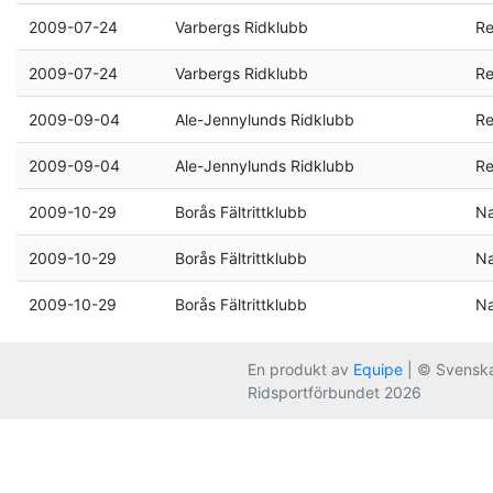
2009-07-24
Varbergs Ridklubb
Re
2009-07-24
Varbergs Ridklubb
Re
2009-09-04
Ale-Jennylunds Ridklubb
Re
2009-09-04
Ale-Jennylunds Ridklubb
Re
2009-10-29
Borås Fältrittklubb
Na
2009-10-29
Borås Fältrittklubb
Na
2009-10-29
Borås Fältrittklubb
Na
En produkt av
Equipe
| © Svensk
Ridsportförbundet 2026