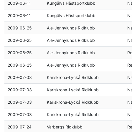
2009-06-11
Kungälvs Hästsportklubb
Na
2009-06-11
Kungälvs Hästsportklubb
Na
2009-06-25
Ale-Jennylunds Ridklubb
Na
2009-06-25
Ale-Jennylunds Ridklubb
Na
2009-06-25
Ale-Jennylunds Ridklubb
Re
2009-06-25
Ale-Jennylunds Ridklubb
Re
2009-07-03
Karlskrona-Lyckå Ridklubb
Na
2009-07-03
Karlskrona-Lyckå Ridklubb
Na
2009-07-03
Karlskrona-Lyckå Ridklubb
Na
2009-07-03
Karlskrona-Lyckå Ridklubb
Na
2009-07-24
Varbergs Ridklubb
Re