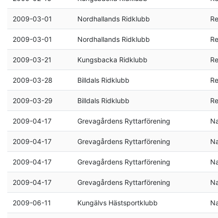
2009-03-01
Nordhallands Ridklubb
Re
2009-03-01
Nordhallands Ridklubb
Re
2009-03-21
Kungsbacka Ridklubb
Re
2009-03-28
Billdals Ridklubb
Re
2009-03-29
Billdals Ridklubb
Re
2009-04-17
Grevagårdens Ryttarförening
Na
2009-04-17
Grevagårdens Ryttarförening
Na
2009-04-17
Grevagårdens Ryttarförening
Na
2009-04-17
Grevagårdens Ryttarförening
Na
2009-06-11
Kungälvs Hästsportklubb
Na