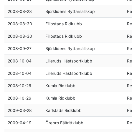
2008-08-23
Björklidens Ryttarsällskap
Re
2008-08-30
Filipstads Ridklubb
Re
2008-08-30
Filipstads Ridklubb
Re
2008-09-27
Björklidens Ryttarsällskap
Re
2008-10-04
Lilleruds Hästsportklubb
Re
2008-10-04
Lilleruds Hästsportklubb
Re
2008-10-26
Kumla Ridklubb
Re
2008-10-26
Kumla Ridklubb
Re
2009-03-28
Karlstads Ridklubb
Re
2009-04-19
Örebro Fältrittklubb
Re