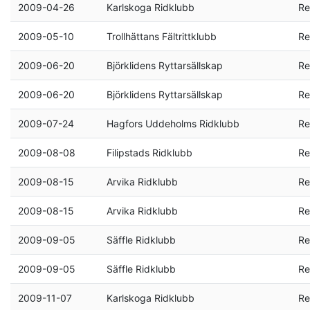
2009-04-26
Karlskoga Ridklubb
Re
2009-05-10
Trollhättans Fältrittklubb
Re
2009-06-20
Björklidens Ryttarsällskap
Re
2009-06-20
Björklidens Ryttarsällskap
Re
2009-07-24
Hagfors Uddeholms Ridklubb
Re
2009-08-08
Filipstads Ridklubb
Re
2009-08-15
Arvika Ridklubb
Re
2009-08-15
Arvika Ridklubb
Re
2009-09-05
Säffle Ridklubb
Re
2009-09-05
Säffle Ridklubb
Re
2009-11-07
Karlskoga Ridklubb
Re