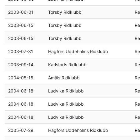
2003-06-01
Torsby Ridklubb
Re
2003-06-15
Torsby Ridklubb
Re
2003-06-15
Torsby Ridklubb
Re
2003-07-31
Hagfors Uddeholms Ridklubb
Re
2003-09-14
Karlstads Ridklubb
Re
2004-05-15
Åmåls Ridklubb
Re
2004-06-18
Ludvika Ridklubb
Re
2004-06-18
Ludvika Ridklubb
Re
2004-06-18
Ludvika Ridklubb
Re
2005-07-29
Hagfors Uddeholms Ridklubb
Re