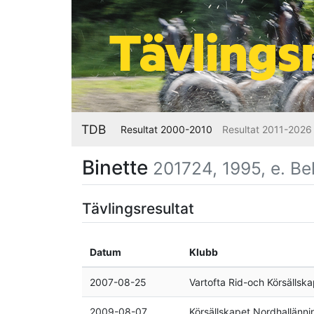
TDB
Resultat 2000-2010
Resultat 2011-2026
Binette
201724, 1995, e. Bell
Tävlingsresultat
Datum
Klubb
2007-08-25
Vartofta Rid-och Körsällska
2009-08-07
Körsällskapet Nordhallänni