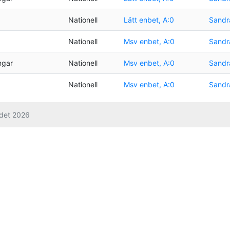
Nationell
Lätt enbet, A:0
Sandr
Nationell
Msv enbet, A:0
Sandr
ngar
Nationell
Msv enbet, A:0
Sandr
Nationell
Msv enbet, A:0
Sandr
det 2026