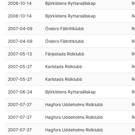
2006-10-14
Björklidens Ryttarsällskap
R
2006-10-14
Björklidens Ryttarsällskap
R
2007-04-09
Örebro Fältrittklubb
R
2007-04-09
Örebro Fältrittklubb
R
2007-05-13
Färjestads Ridklubb
R
2007-05-27
Karlstads Ridklubb
R
2007-05-27
Karlstads Ridklubb
R
2007-06-24
Björklidens Ryttarsällskap
R
2007-07-27
Hagfors Uddeholms Ridklubb
R
2007-07-27
Hagfors Uddeholms Ridklubb
R
2007-07-27
Hagfors Uddeholms Ridklubb
R