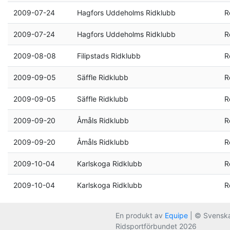
2009-07-24
Hagfors Uddeholms Ridklubb
R
2009-07-24
Hagfors Uddeholms Ridklubb
R
2009-08-08
Filipstads Ridklubb
R
2009-09-05
Säffle Ridklubb
R
2009-09-05
Säffle Ridklubb
R
2009-09-20
Åmåls Ridklubb
R
2009-09-20
Åmåls Ridklubb
R
2009-10-04
Karlskoga Ridklubb
R
2009-10-04
Karlskoga Ridklubb
R
En produkt av
Equipe
| © Svensk
Ridsportförbundet 2026