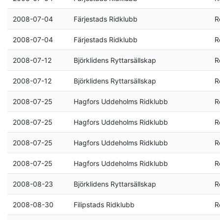
2008-07-04
Färjestads Ridklubb
R
2008-07-04
Färjestads Ridklubb
R
2008-07-12
Björklidens Ryttarsällskap
R
2008-07-12
Björklidens Ryttarsällskap
R
2008-07-25
Hagfors Uddeholms Ridklubb
R
2008-07-25
Hagfors Uddeholms Ridklubb
R
2008-07-25
Hagfors Uddeholms Ridklubb
R
2008-07-25
Hagfors Uddeholms Ridklubb
R
2008-08-23
Björklidens Ryttarsällskap
R
2008-08-30
Filipstads Ridklubb
R