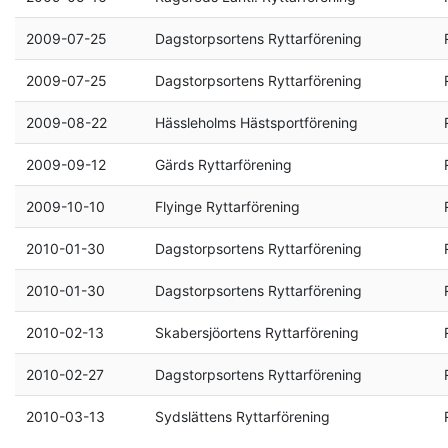
2009-07-25
Dagstorpsortens Ryttarförening
2009-07-25
Dagstorpsortens Ryttarförening
2009-08-22
Hässleholms Hästsportförening
2009-09-12
Gärds Ryttarförening
2009-10-10
Flyinge Ryttarförening
2010-01-30
Dagstorpsortens Ryttarförening
2010-01-30
Dagstorpsortens Ryttarförening
2010-02-13
Skabersjöortens Ryttarförening
2010-02-27
Dagstorpsortens Ryttarförening
2010-03-13
Sydslättens Ryttarförening