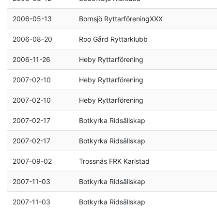
2006-05-13
Bornsjö RyttarföreningXXX
2006-08-20
Roo Gård Ryttarklubb
2006-11-26
Heby Ryttarförening
2007-02-10
Heby Ryttarförening
2007-02-10
Heby Ryttarförening
2007-02-17
Botkyrka Ridsällskap
2007-02-17
Botkyrka Ridsällskap
2007-09-02
Trossnäs FRK Karlstad
2007-11-03
Botkyrka Ridsällskap
2007-11-03
Botkyrka Ridsällskap