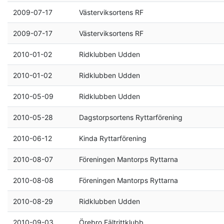
2009-07-17
Västerviksortens RF
2009-07-17
Västerviksortens RF
2010-01-02
Ridklubben Udden
2010-01-02
Ridklubben Udden
2010-05-09
Ridklubben Udden
2010-05-28
Dagstorpsortens Ryttarförening
2010-06-12
Kinda Ryttarförening
2010-08-07
Föreningen Mantorps Ryttarna
2010-08-08
Föreningen Mantorps Ryttarna
2010-08-29
Ridklubben Udden
2010-09-03
Örebro Fältrittklubb