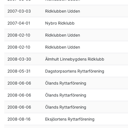
2007-03-03
Ridklubben Udden
2007-04-01
Nybro Ridklubb
2008-02-10
Ridklubben Udden
2008-02-10
Ridklubben Udden
2008-03-30
Älmhult Linnebygdens Ridklubb
2008-05-31
Dagstorpsortens Ryttarförening
2008-06-06
Ölands Ryttarförening
2008-06-06
Ölands Ryttarförening
2008-06-06
Ölands Ryttarförening
2008-08-16
Eksjöortens Ryttarförening