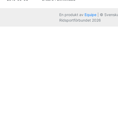
En produkt av
Equipe
| © Svensk
Ridsportförbundet 2026