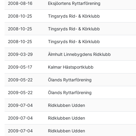
2008-08-16
Eksjöortens Ryttarförening
2008-10-25
Tingsryds Rid- & Körklubb
2008-10-25
Tingsryds Rid- & Körklubb
2008-10-25
Tingsryds Rid- & Körklubb
2009-03-29
Älmhult Linnebygdens Ridklubb
2009-05-17
Kalmar Hästsportklubb
2009-05-22
Ölands Ryttarförening
2009-05-22
Ölands Ryttarförening
2009-07-04
Ridklubben Udden
2009-07-04
Ridklubben Udden
2009-07-04
Ridklubben Udden