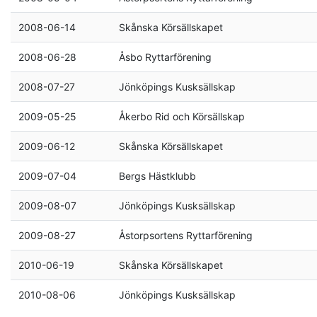
2008-06-14
Skånska Körsällskapet
2008-06-28
Åsbo Ryttarförening
2008-07-27
Jönköpings Kusksällskap
2009-05-25
Åkerbo Rid och Körsällskap
2009-06-12
Skånska Körsällskapet
2009-07-04
Bergs Hästklubb
2009-08-07
Jönköpings Kusksällskap
2009-08-27
Åstorpsortens Ryttarförening
2010-06-19
Skånska Körsällskapet
2010-08-06
Jönköpings Kusksällskap