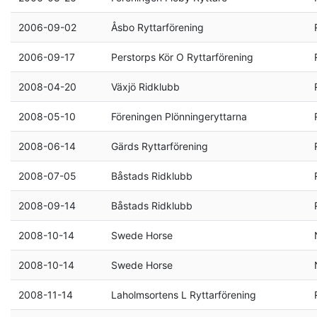
2006-09-02
Åsbo Ryttarförening
2006-09-17
Perstorps Kör O Ryttarförening
2008-04-20
Växjö Ridklubb
2008-05-10
Föreningen Plönningeryttarna
2008-06-14
Gärds Ryttarförening
2008-07-05
Båstads Ridklubb
2008-09-14
Båstads Ridklubb
2008-10-14
Swede Horse
2008-10-14
Swede Horse
2008-11-14
Laholmsortens L Ryttarförening