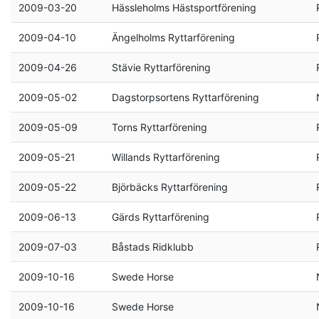
2009-03-20
Hässleholms Hästsportförening
2009-04-10
Ängelholms Ryttarförening
2009-04-26
Stävie Ryttarförening
2009-05-02
Dagstorpsortens Ryttarförening
2009-05-09
Torns Ryttarförening
2009-05-21
Willands Ryttarförening
2009-05-22
Björbäcks Ryttarförening
2009-06-13
Gärds Ryttarförening
2009-07-03
Båstads Ridklubb
2009-10-16
Swede Horse
2009-10-16
Swede Horse