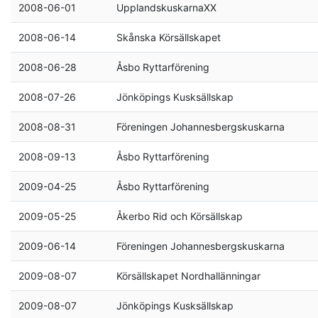
2008-06-01
UpplandskuskarnaXX
2008-06-14
Skånska Körsällskapet
2008-06-28
Åsbo Ryttarförening
2008-07-26
Jönköpings Kusksällskap
2008-08-31
Föreningen Johannesbergskuskarna
2008-09-13
Åsbo Ryttarförening
2009-04-25
Åsbo Ryttarförening
2009-05-25
Åkerbo Rid och Körsällskap
2009-06-14
Föreningen Johannesbergskuskarna
2009-08-07
Körsällskapet Nordhallänningar
2009-08-07
Jönköpings Kusksällskap