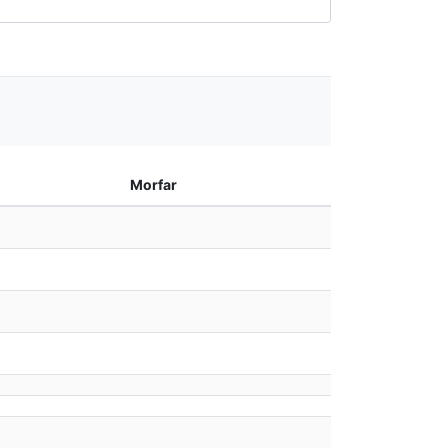
Morfar