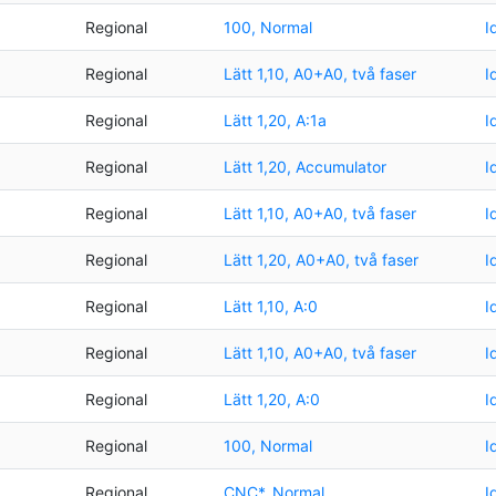
Regional
100, Normal
I
Regional
Lätt 1,10, A0+A0, två faser
I
Regional
Lätt 1,20, A:1a
I
Regional
Lätt 1,20, Accumulator
I
Regional
Lätt 1,10, A0+A0, två faser
I
Regional
Lätt 1,20, A0+A0, två faser
I
Regional
Lätt 1,10, A:0
I
Regional
Lätt 1,10, A0+A0, två faser
I
Regional
Lätt 1,20, A:0
I
Regional
100, Normal
I
Regional
CNC*, Normal
I