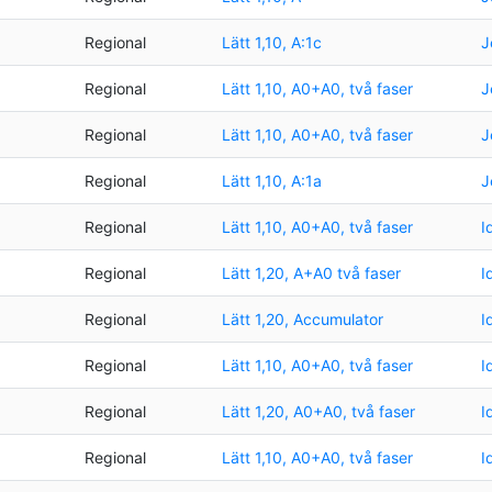
Regional
Lätt 1,10, A:1c
J
Regional
Lätt 1,10, A0+A0, två faser
J
Regional
Lätt 1,10, A0+A0, två faser
J
Regional
Lätt 1,10, A:1a
J
Regional
Lätt 1,10, A0+A0, två faser
I
Regional
Lätt 1,20, A+A0 två faser
I
Regional
Lätt 1,20, Accumulator
I
Regional
Lätt 1,10, A0+A0, två faser
I
Regional
Lätt 1,20, A0+A0, två faser
I
Regional
Lätt 1,10, A0+A0, två faser
I