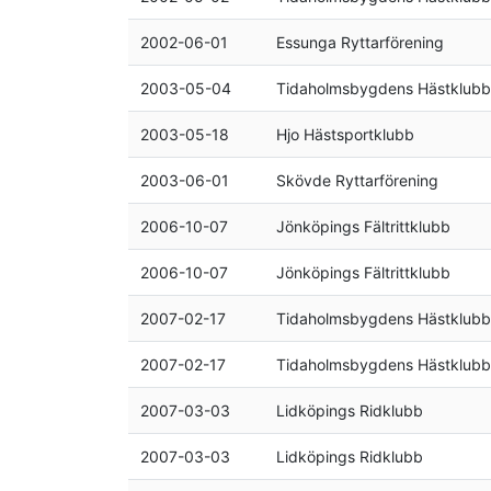
2002-06-01
Essunga Ryttarförening
2003-05-04
Tidaholmsbygdens Hästklubb
2003-05-18
Hjo Hästsportklubb
2003-06-01
Skövde Ryttarförening
2006-10-07
Jönköpings Fältrittklubb
2006-10-07
Jönköpings Fältrittklubb
2007-02-17
Tidaholmsbygdens Hästklubb
2007-02-17
Tidaholmsbygdens Hästklubb
2007-03-03
Lidköpings Ridklubb
2007-03-03
Lidköpings Ridklubb