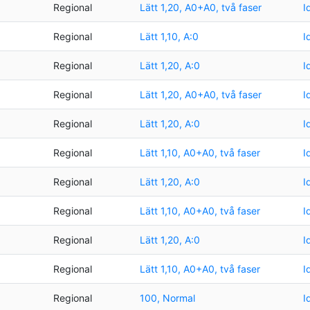
Regional
Lätt 1,20, A0+A0, två faser
I
Regional
Lätt 1,10, A:0
I
Regional
Lätt 1,20, A:0
I
Regional
Lätt 1,20, A0+A0, två faser
I
Regional
Lätt 1,20, A:0
I
Regional
Lätt 1,10, A0+A0, två faser
I
Regional
Lätt 1,20, A:0
I
Regional
Lätt 1,10, A0+A0, två faser
I
Regional
Lätt 1,20, A:0
I
Regional
Lätt 1,10, A0+A0, två faser
I
Regional
100, Normal
I