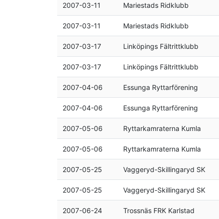
2007-03-11
Mariestads Ridklubb
2007-03-11
Mariestads Ridklubb
2007-03-17
Linköpings Fältrittklubb
2007-03-17
Linköpings Fältrittklubb
2007-04-06
Essunga Ryttarförening
2007-04-06
Essunga Ryttarförening
2007-05-06
Ryttarkamraterna Kumla
2007-05-06
Ryttarkamraterna Kumla
2007-05-25
Vaggeryd-Skillingaryd SK
2007-05-25
Vaggeryd-Skillingaryd SK
2007-06-24
Trossnäs FRK Karlstad