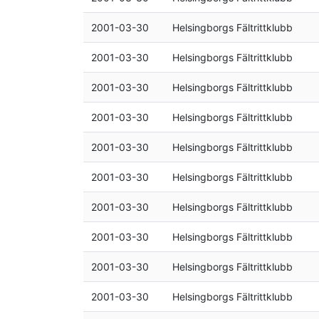
2001-03-30
Helsingborgs Fältrittklubb
2001-03-30
Helsingborgs Fältrittklubb
2001-03-30
Helsingborgs Fältrittklubb
2001-03-30
Helsingborgs Fältrittklubb
2001-03-30
Helsingborgs Fältrittklubb
2001-03-30
Helsingborgs Fältrittklubb
2001-03-30
Helsingborgs Fältrittklubb
2001-03-30
Helsingborgs Fältrittklubb
2001-03-30
Helsingborgs Fältrittklubb
2001-03-30
Helsingborgs Fältrittklubb