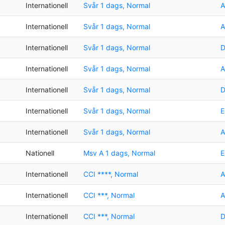
Internationell
Svår 1 dags, Normal
A
Internationell
Svår 1 dags, Normal
A
Internationell
Svår 1 dags, Normal
D
Internationell
Svår 1 dags, Normal
A
Internationell
Svår 1 dags, Normal
D
Internationell
Svår 1 dags, Normal
E
Internationell
Svår 1 dags, Normal
A
Nationell
Msv A 1 dags, Normal
E
Internationell
CCI ****, Normal
A
Internationell
CCI ***, Normal
A
Internationell
CCI ***, Normal
D