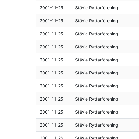
2001-11-25
Stävie Ryttarförening
2001-11-25
Stävie Ryttarförening
2001-11-25
Stävie Ryttarförening
2001-11-25
Stävie Ryttarförening
2001-11-25
Stävie Ryttarförening
2001-11-25
Stävie Ryttarförening
2001-11-25
Stävie Ryttarförening
2001-11-25
Stävie Ryttarförening
2001-11-25
Stävie Ryttarförening
2001-11-25
Stävie Ryttarförening
2001-11-26
Stävie Ryttarförening