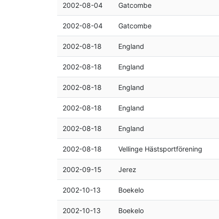
2002-08-04
Gatcombe
2002-08-04
Gatcombe
2002-08-18
England
2002-08-18
England
2002-08-18
England
2002-08-18
England
2002-08-18
England
2002-08-18
Vellinge Hästsportförening
2002-09-15
Jerez
2002-10-13
Boekelo
2002-10-13
Boekelo