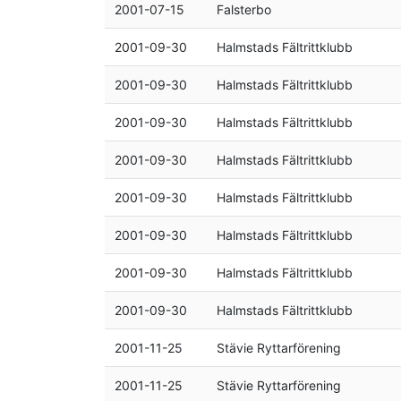
2001-07-15
Falsterbo
2001-09-30
Halmstads Fältrittklubb
2001-09-30
Halmstads Fältrittklubb
2001-09-30
Halmstads Fältrittklubb
2001-09-30
Halmstads Fältrittklubb
2001-09-30
Halmstads Fältrittklubb
2001-09-30
Halmstads Fältrittklubb
2001-09-30
Halmstads Fältrittklubb
2001-09-30
Halmstads Fältrittklubb
2001-11-25
Stävie Ryttarförening
2001-11-25
Stävie Ryttarförening