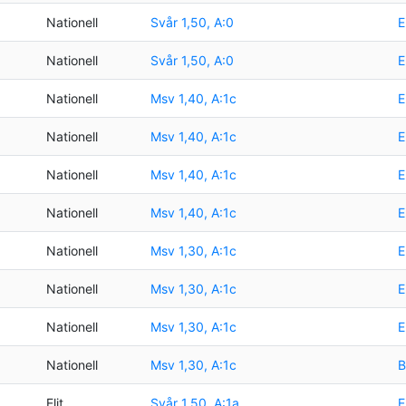
Nationell
Svår 1,50, A:0
E
Nationell
Svår 1,50, A:0
E
Nationell
Msv 1,40, A:1c
E
Nationell
Msv 1,40, A:1c
E
Nationell
Msv 1,40, A:1c
E
Nationell
Msv 1,40, A:1c
E
Nationell
Msv 1,30, A:1c
E
Nationell
Msv 1,30, A:1c
E
Nationell
Msv 1,30, A:1c
E
Nationell
Msv 1,30, A:1c
B
Elit
Svår 1,50, A:1a
E