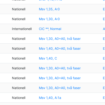
Nationell
Msv 1,35, A:0
E
Nationell
Msv 1,30, A:0
E
Internationell
CIC **, Normal
A
Nationell
Msv 1,30, A0+A0, två faser
E
Nationell
Msv 1,40, A0+A0, två faser
E
Nationell
Msv 1,40, C
E
Nationell
Msv 1,30, A0+A0, två faser
E
Nationell
Msv 1,30, A0+A0, två faser
E
Nationell
Msv 1,30, A0+A0, två faser
E
Nationell
Msv 1,40, A:1a
E