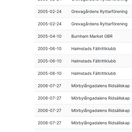
2005-02-24
Grevagårdens Ryttarförening
2005-02-24
Grevagårdens Ryttarförening
2005-04-10
Burnham Market GBR
2005-06-10
Halmstads Fältrittklubb
2005-06-10
Halmstads Fältrittklubb
2005-06-10
Halmstads Fältrittklubb
2006-07-27
Mörbylångadalens Ridsällskap
2006-07-27
Mörbylångadalens Ridsällskap
2006-07-27
Mörbylångadalens Ridsällskap
2006-07-27
Mörbylångadalens Ridsällskap