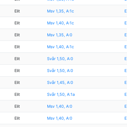
Elit
Msv 1,35, A:1c
E
Elit
Msv 1,40, A:1c
E
Elit
Msv 1,35, A:0
E
Elit
Msv 1,40, A:1c
E
Elit
Svår 1,50, A:0
E
Elit
Svår 1,50, A:0
E
Elit
Svår 1,45, A:0
E
Elit
Svår 1,50, A:1a
E
Elit
Msv 1,40, A:0
E
Elit
Msv 1,40, A:0
E