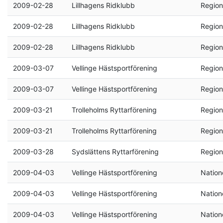
2009-02-28
Lillhagens Ridklubb
Region
2009-02-28
Lillhagens Ridklubb
Region
2009-02-28
Lillhagens Ridklubb
Region
2009-03-07
Vellinge Hästsportförening
Region
2009-03-07
Vellinge Hästsportförening
Region
2009-03-21
Trolleholms Ryttarförening
Region
2009-03-21
Trolleholms Ryttarförening
Region
2009-03-28
Sydslättens Ryttarförening
Region
2009-04-03
Vellinge Hästsportförening
Natione
2009-04-03
Vellinge Hästsportförening
Natione
2009-04-03
Vellinge Hästsportförening
Natione