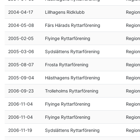
2004-04-17
Lillhagens Ridklubb
Region
2004-05-08
Färs Härads Ryttarförening
Region
2005-02-05
Flyinge Ryttarförening
Region
2005-03-06
Sydslättens Ryttarförening
Region
2005-08-07
Frosta Ryttarförening
Region
2005-09-04
Hästhagens Ryttarförening
Region
2006-09-23
Trolleholms Ryttarförening
Region
2006-11-04
Flyinge Ryttarförening
Region
2006-11-04
Flyinge Ryttarförening
Region
2006-11-19
Sydslättens Ryttarförening
Region