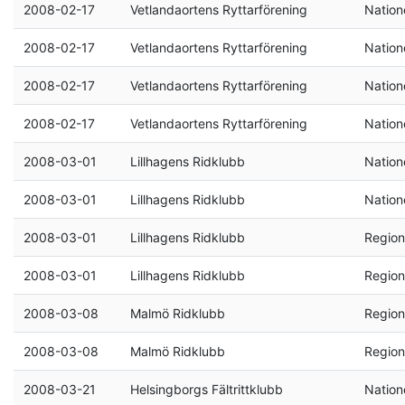
2008-02-17
Vetlandaortens Ryttarförening
Natione
2008-02-17
Vetlandaortens Ryttarförening
Natione
2008-02-17
Vetlandaortens Ryttarförening
Natione
2008-02-17
Vetlandaortens Ryttarförening
Natione
2008-03-01
Lillhagens Ridklubb
Natione
2008-03-01
Lillhagens Ridklubb
Natione
2008-03-01
Lillhagens Ridklubb
Region
2008-03-01
Lillhagens Ridklubb
Region
2008-03-08
Malmö Ridklubb
Region
2008-03-08
Malmö Ridklubb
Region
2008-03-21
Helsingborgs Fältrittklubb
Natione