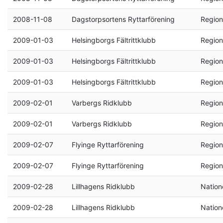
2008-11-08
Dagstorpsortens Ryttarförening
Region
2009-01-03
Helsingborgs Fältrittklubb
Region
2009-01-03
Helsingborgs Fältrittklubb
Region
2009-01-03
Helsingborgs Fältrittklubb
Region
2009-02-01
Varbergs Ridklubb
Region
2009-02-01
Varbergs Ridklubb
Region
2009-02-07
Flyinge Ryttarförening
Region
2009-02-07
Flyinge Ryttarförening
Region
2009-02-28
Lillhagens Ridklubb
Natione
2009-02-28
Lillhagens Ridklubb
Natione