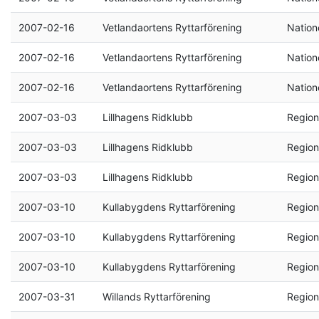
2007-02-16
Vetlandaortens Ryttarförening
Natione
2007-02-16
Vetlandaortens Ryttarförening
Natione
2007-02-16
Vetlandaortens Ryttarförening
Natione
2007-03-03
Lillhagens Ridklubb
Region
2007-03-03
Lillhagens Ridklubb
Region
2007-03-03
Lillhagens Ridklubb
Region
2007-03-10
Kullabygdens Ryttarförening
Region
2007-03-10
Kullabygdens Ryttarförening
Region
2007-03-10
Kullabygdens Ryttarförening
Region
2007-03-31
Willands Ryttarförening
Region