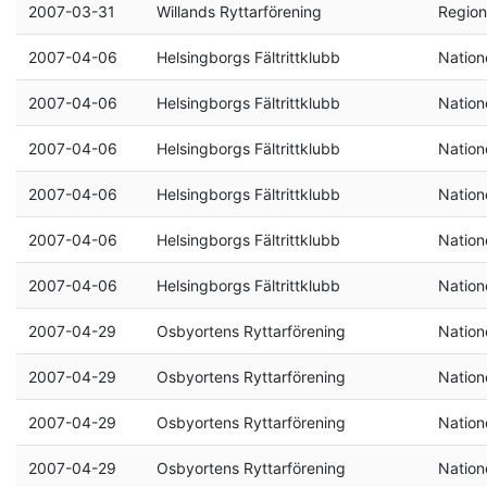
2007-03-31
Willands Ryttarförening
Region
2007-04-06
Helsingborgs Fältrittklubb
Natione
2007-04-06
Helsingborgs Fältrittklubb
Natione
2007-04-06
Helsingborgs Fältrittklubb
Natione
2007-04-06
Helsingborgs Fältrittklubb
Natione
2007-04-06
Helsingborgs Fältrittklubb
Natione
2007-04-06
Helsingborgs Fältrittklubb
Natione
2007-04-29
Osbyortens Ryttarförening
Natione
2007-04-29
Osbyortens Ryttarförening
Natione
2007-04-29
Osbyortens Ryttarförening
Natione
2007-04-29
Osbyortens Ryttarförening
Natione