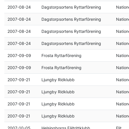
2007-08-24
Dagstorpsortens Ryttarförening
Natione
2007-08-24
Dagstorpsortens Ryttarförening
Natione
2007-08-24
Dagstorpsortens Ryttarförening
Natione
2007-08-24
Dagstorpsortens Ryttarförening
Natione
2007-09-09
Frosta Ryttarförening
Natione
2007-09-09
Frosta Ryttarförening
Natione
2007-09-21
Ljungby Ridklubb
Natione
2007-09-21
Ljungby Ridklubb
Natione
2007-09-21
Ljungby Ridklubb
Natione
2007-09-21
Ljungby Ridklubb
Natione
2007-10-05
Helsingborgs Fältrittklubb
Elit