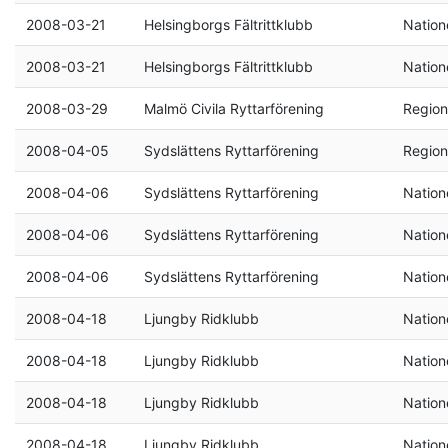
2008-03-21
Helsingborgs Fältrittklubb
Natione
2008-03-21
Helsingborgs Fältrittklubb
Natione
2008-03-29
Malmö Civila Ryttarförening
Region
2008-04-05
Sydslättens Ryttarförening
Region
2008-04-06
Sydslättens Ryttarförening
Natione
2008-04-06
Sydslättens Ryttarförening
Natione
2008-04-06
Sydslättens Ryttarförening
Natione
2008-04-18
Ljungby Ridklubb
Natione
2008-04-18
Ljungby Ridklubb
Natione
2008-04-18
Ljungby Ridklubb
Natione
2008-04-18
Ljungby Ridklubb
Natione