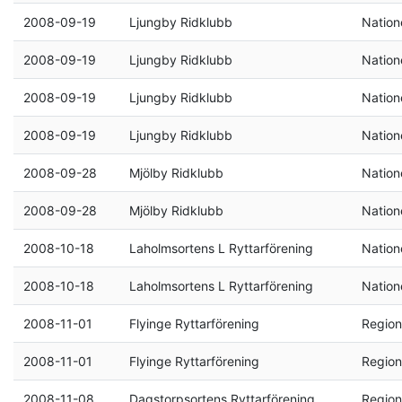
2008-09-19
Ljungby Ridklubb
Natione
2008-09-19
Ljungby Ridklubb
Natione
2008-09-19
Ljungby Ridklubb
Natione
2008-09-19
Ljungby Ridklubb
Natione
2008-09-28
Mjölby Ridklubb
Natione
2008-09-28
Mjölby Ridklubb
Natione
2008-10-18
Laholmsortens L Ryttarförening
Natione
2008-10-18
Laholmsortens L Ryttarförening
Natione
2008-11-01
Flyinge Ryttarförening
Region
2008-11-01
Flyinge Ryttarförening
Region
2008-11-08
Dagstorpsortens Ryttarförening
Region