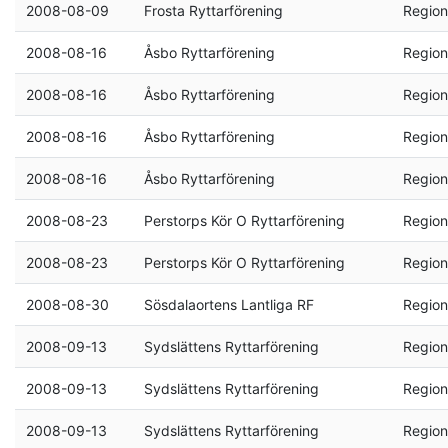
2008-08-09
Frosta Ryttarförening
Region
2008-08-16
Åsbo Ryttarförening
Region
2008-08-16
Åsbo Ryttarförening
Region
2008-08-16
Åsbo Ryttarförening
Region
2008-08-16
Åsbo Ryttarförening
Region
2008-08-23
Perstorps Kör O Ryttarförening
Region
2008-08-23
Perstorps Kör O Ryttarförening
Region
2008-08-30
Sösdalaortens Lantliga RF
Region
2008-09-13
Sydslättens Ryttarförening
Region
2008-09-13
Sydslättens Ryttarförening
Region
2008-09-13
Sydslättens Ryttarförening
Region