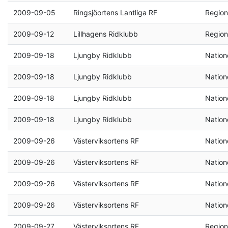
2009-09-05
Ringsjöortens Lantliga RF
Region
2009-09-12
Lillhagens Ridklubb
Region
2009-09-18
Ljungby Ridklubb
Natione
2009-09-18
Ljungby Ridklubb
Natione
2009-09-18
Ljungby Ridklubb
Natione
2009-09-18
Ljungby Ridklubb
Natione
2009-09-26
Västerviksortens RF
Natione
2009-09-26
Västerviksortens RF
Natione
2009-09-26
Västerviksortens RF
Natione
2009-09-26
Västerviksortens RF
Natione
2009-09-27
Västerviksortens RF
Region