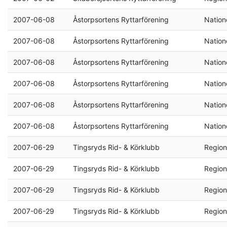
2007-06-08
Åstorpsortens Ryttarförening
Natione
2007-06-08
Åstorpsortens Ryttarförening
Natione
2007-06-08
Åstorpsortens Ryttarförening
Natione
2007-06-08
Åstorpsortens Ryttarförening
Natione
2007-06-08
Åstorpsortens Ryttarförening
Natione
2007-06-08
Åstorpsortens Ryttarförening
Natione
2007-06-29
Tingsryds Rid- & Körklubb
Region
2007-06-29
Tingsryds Rid- & Körklubb
Region
2007-06-29
Tingsryds Rid- & Körklubb
Region
2007-06-29
Tingsryds Rid- & Körklubb
Region