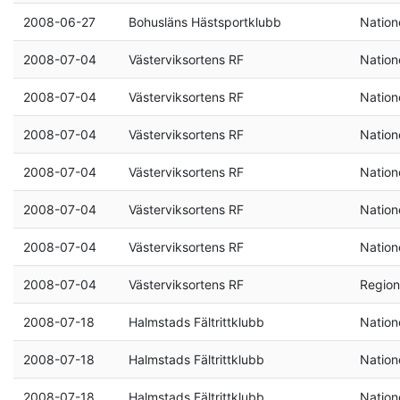
2008-06-27
Bohusläns Hästsportklubb
Natione
2008-07-04
Västerviksortens RF
Natione
2008-07-04
Västerviksortens RF
Natione
2008-07-04
Västerviksortens RF
Natione
2008-07-04
Västerviksortens RF
Natione
2008-07-04
Västerviksortens RF
Natione
2008-07-04
Västerviksortens RF
Natione
2008-07-04
Västerviksortens RF
Region
2008-07-18
Halmstads Fältrittklubb
Natione
2008-07-18
Halmstads Fältrittklubb
Natione
2008-07-18
Halmstads Fältrittklubb
Natione