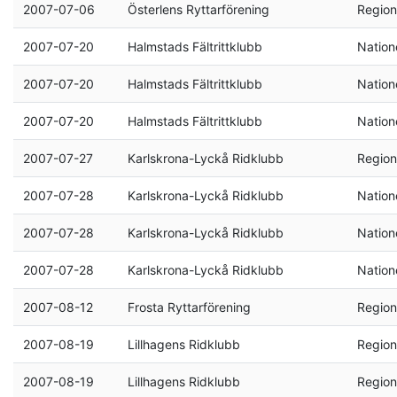
2007-07-06
Österlens Ryttarförening
Region
2007-07-20
Halmstads Fältrittklubb
Natione
2007-07-20
Halmstads Fältrittklubb
Natione
2007-07-20
Halmstads Fältrittklubb
Natione
2007-07-27
Karlskrona-Lyckå Ridklubb
Region
2007-07-28
Karlskrona-Lyckå Ridklubb
Natione
2007-07-28
Karlskrona-Lyckå Ridklubb
Natione
2007-07-28
Karlskrona-Lyckå Ridklubb
Natione
2007-08-12
Frosta Ryttarförening
Region
2007-08-19
Lillhagens Ridklubb
Region
2007-08-19
Lillhagens Ridklubb
Region