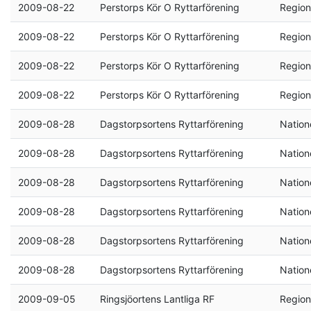
2009-08-22
Perstorps Kör O Ryttarförening
Region
2009-08-22
Perstorps Kör O Ryttarförening
Region
2009-08-22
Perstorps Kör O Ryttarförening
Region
2009-08-22
Perstorps Kör O Ryttarförening
Region
2009-08-28
Dagstorpsortens Ryttarförening
Natione
2009-08-28
Dagstorpsortens Ryttarförening
Natione
2009-08-28
Dagstorpsortens Ryttarförening
Natione
2009-08-28
Dagstorpsortens Ryttarförening
Natione
2009-08-28
Dagstorpsortens Ryttarförening
Natione
2009-08-28
Dagstorpsortens Ryttarförening
Natione
2009-09-05
Ringsjöortens Lantliga RF
Region