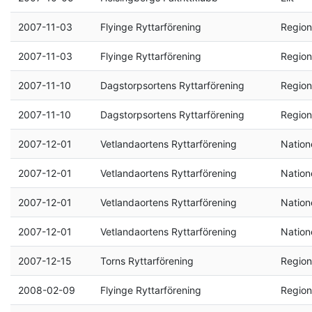
2007-11-03
Flyinge Ryttarförening
Region
2007-11-03
Flyinge Ryttarförening
Region
2007-11-10
Dagstorpsortens Ryttarförening
Region
2007-11-10
Dagstorpsortens Ryttarförening
Region
2007-12-01
Vetlandaortens Ryttarförening
Natione
2007-12-01
Vetlandaortens Ryttarförening
Natione
2007-12-01
Vetlandaortens Ryttarförening
Natione
2007-12-01
Vetlandaortens Ryttarförening
Natione
2007-12-15
Torns Ryttarförening
Region
2008-02-09
Flyinge Ryttarförening
Region