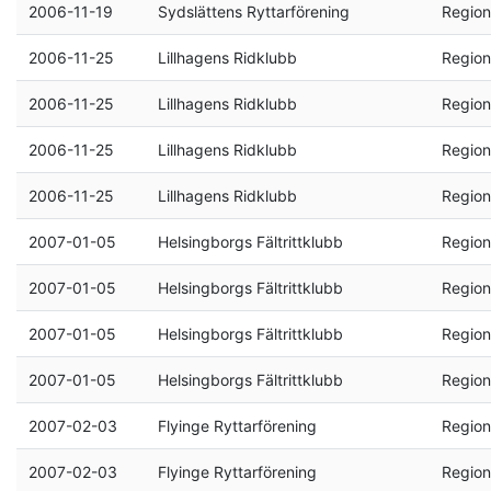
2006-11-19
Sydslättens Ryttarförening
Region
2006-11-25
Lillhagens Ridklubb
Region
2006-11-25
Lillhagens Ridklubb
Region
2006-11-25
Lillhagens Ridklubb
Region
2006-11-25
Lillhagens Ridklubb
Region
2007-01-05
Helsingborgs Fältrittklubb
Region
2007-01-05
Helsingborgs Fältrittklubb
Region
2007-01-05
Helsingborgs Fältrittklubb
Region
2007-01-05
Helsingborgs Fältrittklubb
Region
2007-02-03
Flyinge Ryttarförening
Region
2007-02-03
Flyinge Ryttarförening
Region