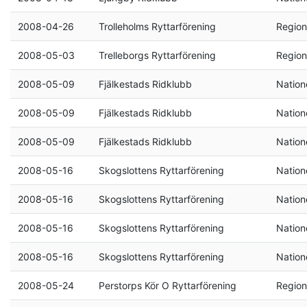
2008-04-26
Trolleholms Ryttarförening
Region
2008-05-03
Trelleborgs Ryttarförening
Region
2008-05-09
Fjälkestads Ridklubb
Natione
2008-05-09
Fjälkestads Ridklubb
Natione
2008-05-09
Fjälkestads Ridklubb
Natione
2008-05-16
Skogslottens Ryttarförening
Natione
2008-05-16
Skogslottens Ryttarförening
Natione
2008-05-16
Skogslottens Ryttarförening
Natione
2008-05-16
Skogslottens Ryttarförening
Natione
2008-05-24
Perstorps Kör O Ryttarförening
Region