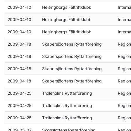
2009-04-10
Helsingborgs Fältrittklubb
Interna
2009-04-10
Helsingborgs Fältrittklubb
Interna
2009-04-10
Helsingborgs Fältrittklubb
Interna
2009-04-18
Skabersjöortens Ryttarförening
Region
2009-04-18
Skabersjöortens Ryttarförening
Region
2009-04-18
Skabersjöortens Ryttarförening
Region
2009-04-18
Skabersjöortens Ryttarförening
Region
2009-04-25
Trolleholms Ryttarförening
Region
2009-04-25
Trolleholms Ryttarförening
Region
2009-04-25
Trolleholms Ryttarförening
Region
2009-05-07
Skogslottens Ryttarförening
Region