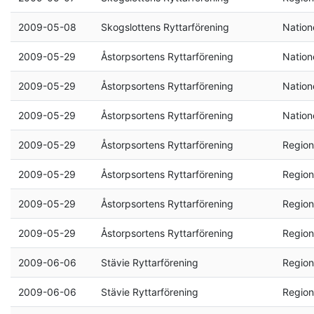
2009-05-08
Skogslottens Ryttarförening
Natione
2009-05-29
Åstorpsortens Ryttarförening
Natione
2009-05-29
Åstorpsortens Ryttarförening
Natione
2009-05-29
Åstorpsortens Ryttarförening
Natione
2009-05-29
Åstorpsortens Ryttarförening
Region
2009-05-29
Åstorpsortens Ryttarförening
Region
2009-05-29
Åstorpsortens Ryttarförening
Region
2009-05-29
Åstorpsortens Ryttarförening
Region
2009-06-06
Stävie Ryttarförening
Region
2009-06-06
Stävie Ryttarförening
Region