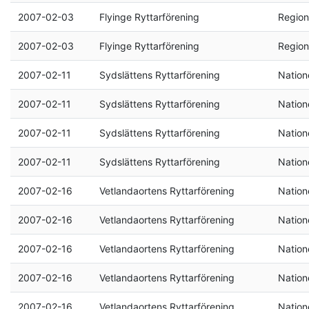
2007-02-03
Flyinge Ryttarförening
Region
2007-02-03
Flyinge Ryttarförening
Region
2007-02-11
Sydslättens Ryttarförening
Natione
2007-02-11
Sydslättens Ryttarförening
Natione
2007-02-11
Sydslättens Ryttarförening
Natione
2007-02-11
Sydslättens Ryttarförening
Natione
2007-02-16
Vetlandaortens Ryttarförening
Natione
2007-02-16
Vetlandaortens Ryttarförening
Natione
2007-02-16
Vetlandaortens Ryttarförening
Natione
2007-02-16
Vetlandaortens Ryttarförening
Natione
2007-02-16
Vetlandaortens Ryttarförening
Natione