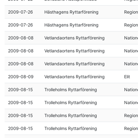
2009-07-26
Hästhagens Ryttarförening
Region
2009-07-26
Hästhagens Ryttarförening
Region
2009-08-08
Vetlandaortens Ryttarförening
Natione
2009-08-08
Vetlandaortens Ryttarförening
Natione
2009-08-08
Vetlandaortens Ryttarförening
Natione
2009-08-09
Vetlandaortens Ryttarförening
Elit
2009-08-15
Trolleholms Ryttarförening
Natione
2009-08-15
Trolleholms Ryttarförening
Natione
2009-08-15
Trolleholms Ryttarförening
Region
2009-08-15
Trolleholms Ryttarförening
Region