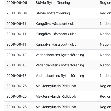
2009-06-06
Stävie Ryttarförening
Region
2009-06-06
Stävie Ryttarförening
Region
2009-06-11
Kungälvs Hästsportklubb
Natione
2009-06-11
Kungälvs Hästsportklubb
Natione
2009-06-11
Kungälvs Hästsportklubb
Natione
2009-06-18
Vetlandaortens Ryttarförening
Natione
2009-06-18
Vetlandaortens Ryttarförening
Natione
2009-06-18
Vetlandaortens Ryttarförening
Natione
2009-06-25
Ale-Jennylunds Ridklubb
Region
2009-06-25
Ale-Jennylunds Ridklubb
Region
2009-06-25
Ale-Jennylunds Ridklubb
Region