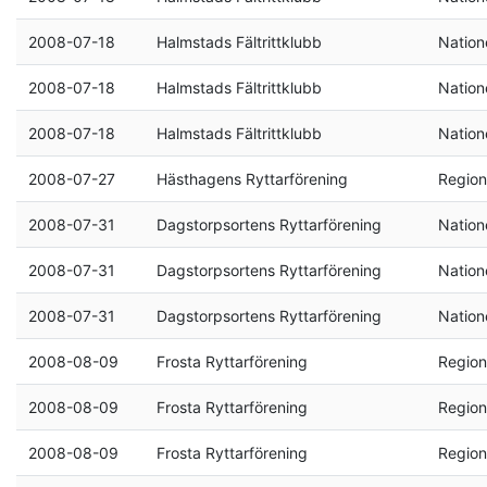
2008-07-18
Halmstads Fältrittklubb
Natione
2008-07-18
Halmstads Fältrittklubb
Natione
2008-07-18
Halmstads Fältrittklubb
Natione
2008-07-27
Hästhagens Ryttarförening
Region
2008-07-31
Dagstorpsortens Ryttarförening
Natione
2008-07-31
Dagstorpsortens Ryttarförening
Natione
2008-07-31
Dagstorpsortens Ryttarförening
Natione
2008-08-09
Frosta Ryttarförening
Region
2008-08-09
Frosta Ryttarförening
Region
2008-08-09
Frosta Ryttarförening
Region